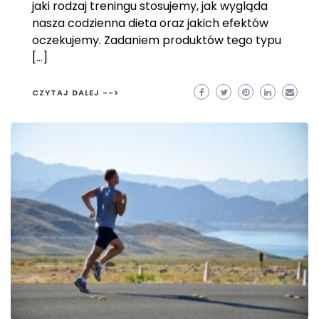
jaki rodzaj treningu stosujemy, jak wygląda
nasza codzienna dieta oraz jakich efektów
oczekujemy. Zadaniem produktów tego typu
[…]
CZYTAJ DALEJ -->