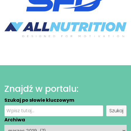
Znajdź w portalu:
Szukaj po słowie kluczowym
Szukaj
Archiwa