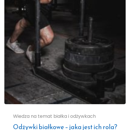
Wiedza na temat białka i odżywkach
Odżywki białkowe – jaka jest ich rola?