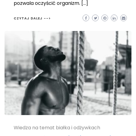
pozwala oczyścić organizm. […]
CZYTAJ DALEJ -->
Wiedza na temat białka i odżywkach