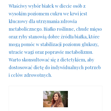
Właściwy wybór białek w diecie osób z
wysokim poziomem cukru we krwi jest
kluczowy dla utrzymania zdrowia
metabolicznego. Białko roślinne, chude mięso
oraz ryby stanowią dobre źródła białka, które
mogą pomóc w stabilizacji poziomu glukozy,
utracie wagi oraz poprawie metabolizmu.
Warto skonsultować się z dietetykiem, aby
dostosować dietę do indywidualnych potrzeb
i celów zdrowotnych.