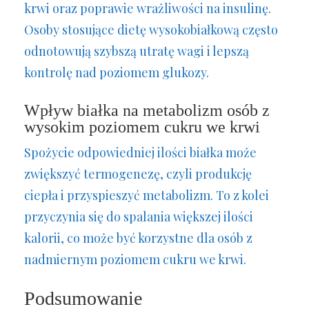
krwi oraz poprawie wrażliwości na insulinę.
Osoby stosujące dietę wysokobiałkową często
odnotowują szybszą utratę wagi i lepszą
kontrolę nad poziomem glukozy.
Wpływ białka na metabolizm osób z
wysokim poziomem cukru we krwi
Spożycie odpowiedniej ilości białka może
zwiększyć termogenezę, czyli produkcję
ciepła i przyspieszyć metabolizm. To z kolei
przyczynia się do spalania większej ilości
kalorii, co może być korzystne dla osób z
nadmiernym poziomem cukru we krwi.
Podsumowanie