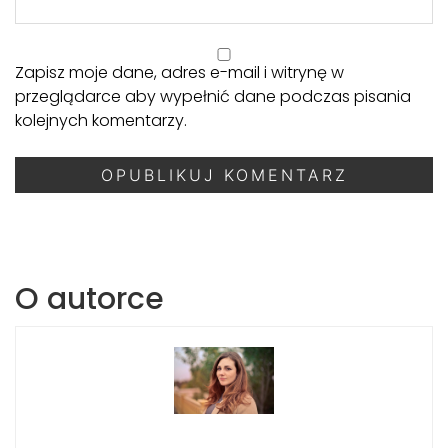
Zapisz moje dane, adres e-mail i witrynę w
przeglądarce aby wypełnić dane podczas pisania
kolejnych komentarzy.
O autorce