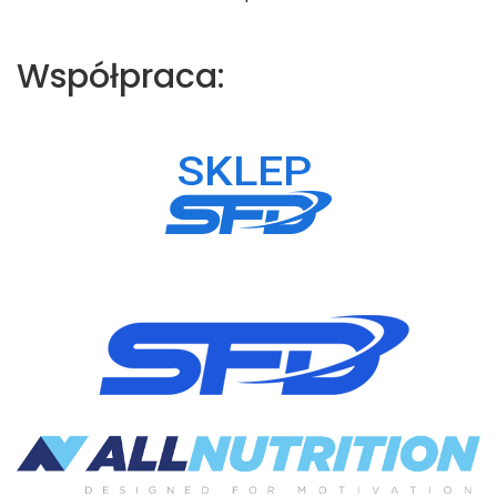
Współpraca: