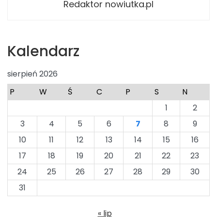
Redaktor nowiutka.pl
Kalendarz
sierpień 2026
P
W
Ś
C
P
S
N
1
2
3
4
5
6
7
8
9
10
11
12
13
14
15
16
17
18
19
20
21
22
23
24
25
26
27
28
29
30
31
« lip