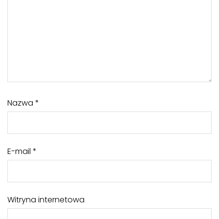
Nazwa
*
E-mail
*
Witryna internetowa