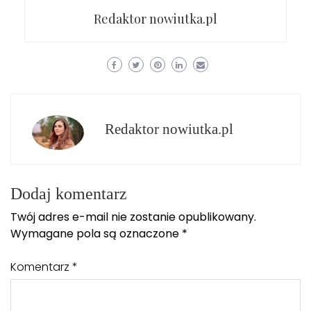
Redaktor nowiutka.pl
Redaktor nowiutka.pl
Dodaj komentarz
Twój adres e-mail nie zostanie opublikowany.
Wymagane pola są oznaczone
*
Komentarz
*